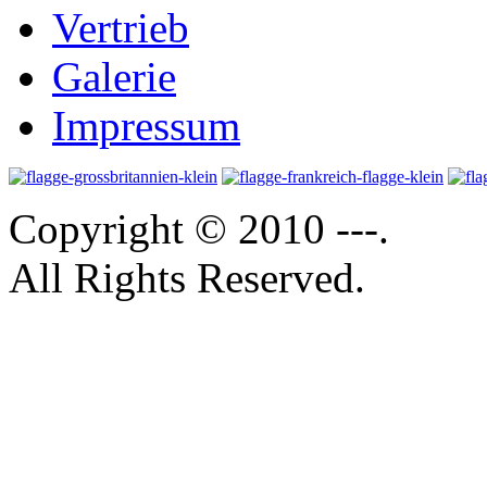
Vertrieb
Galerie
Impressum
Copyright © 2010 ---.
All Rights Reserved.