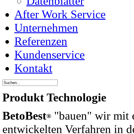
Datenblätter
After Work Service
Unternehmen
Referenzen
Kundenservice
Kontakt
Produkt Technologie
BetoBest
"bauen" wir mit 
®
entwickelten Verfahren in d