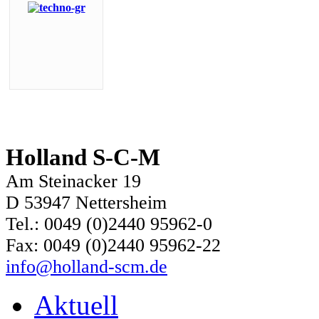
Holland S-C-M
Am Steinacker 19
D 53947 Nettersheim
Tel.: 0049 (0)2440 95962-0
Fax: 0049 (0)2440 95962-22
info@holland-scm.de
Aktuell