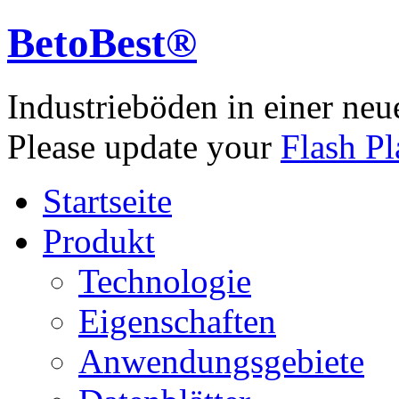
BetoBest®
Industrieböden in einer neu
Please update your
Flash Pl
Startseite
Produkt
Technologie
Eigenschaften
Anwendungsgebiete