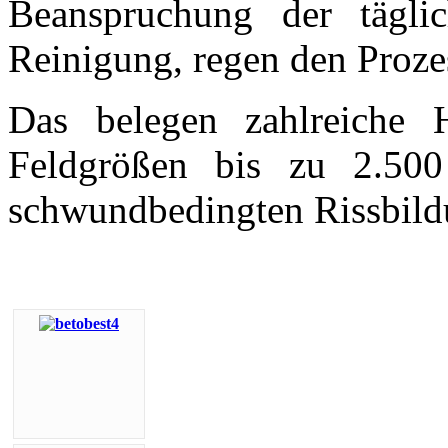
Beanspruchung der tägli
Reinigung, regen den Prozes
Das belegen zahlreiche H
Feldgrößen bis zu 2.500
schwundbedingten Rissbild