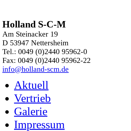
Holland S-C-M
Am Steinacker 19
D 53947 Nettersheim
Tel.: 0049 (0)2440 95962-0
Fax: 0049 (0)2440 95962-22
info@holland-scm.de
Aktuell
Vertrieb
Galerie
Impressum