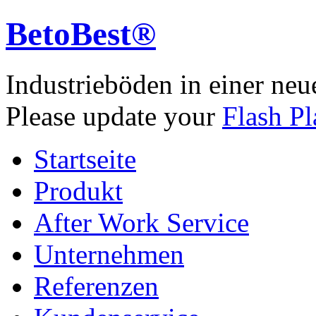
BetoBest®
Industrieböden in einer neu
Please update your
Flash Pl
Startseite
Produkt
After Work Service
Unternehmen
Referenzen