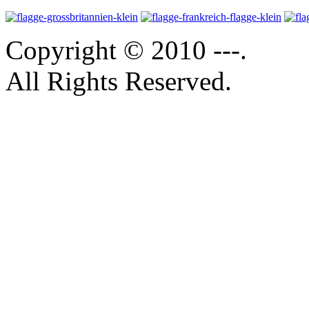
Copyright © 2010 ---.
All Rights Reserved.