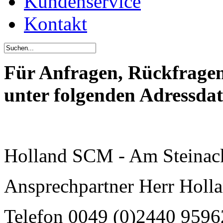
Kundenservice
Kontakt
Für Anfragen, Rückfragen 
unter folgenden Adressdat
Holland SCM - Am Steinack
Ansprechpartner Herr Holl
Telefon 0049 (0)2440 9596