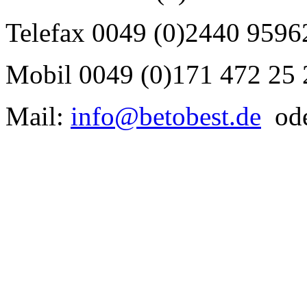
Telefax 0049 (0)2440 9596
Mobil 0049 (0)171 472 25 
Mail:
info@betobest.de
od