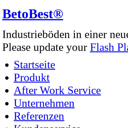
BetoBest®
Industrieböden in einer neu
Please update your
Flash Pl
Startseite
Produkt
After Work Service
Unternehmen
Referenzen