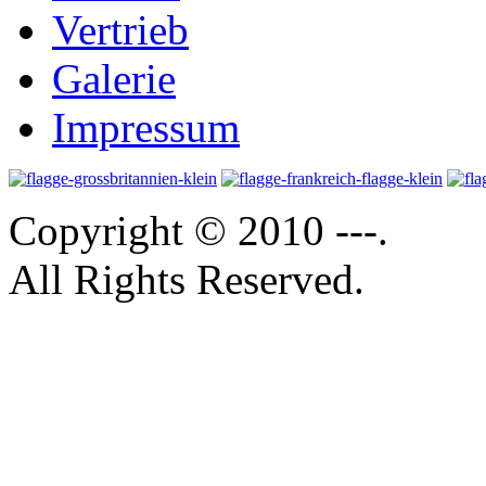
Vertrieb
Galerie
Impressum
Copyright © 2010 ---.
All Rights Reserved.