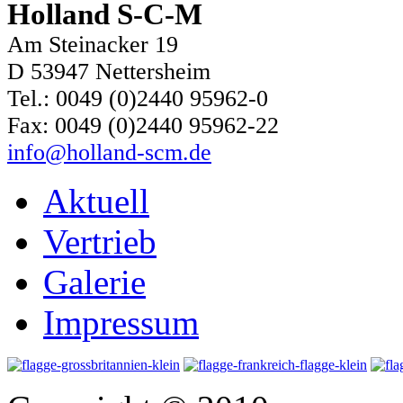
Holland S-C-M
Am Steinacker 19
D 53947 Nettersheim
Tel.: 0049 (0)2440 95962-0
Fax: 0049 (0)2440 95962-22
info@holland-scm.de
Aktuell
Vertrieb
Galerie
Impressum