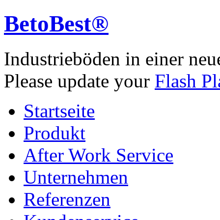
BetoBest®
Industrieböden in einer neu
Please update your
Flash Pl
Startseite
Produkt
After Work Service
Unternehmen
Referenzen