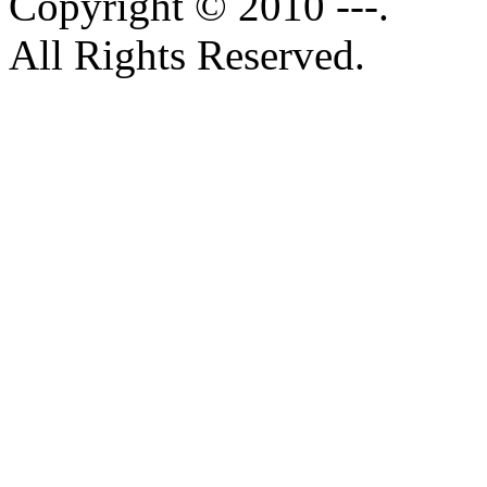
Copyright © 2010 ---.
All Rights Reserved.